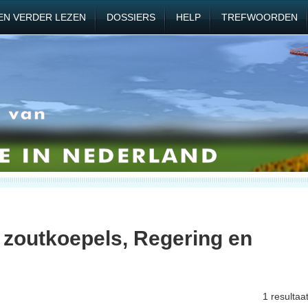
EN VERDER LEZEN
DOSSIERS
HELP
TREFWOORDEN
 zoutkoepels, Regering en
1 resultaa