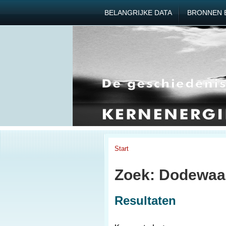
BELANGRIJKE DATA
BRONNEN 
Start
Zoek: Dodewaa
Resultaten