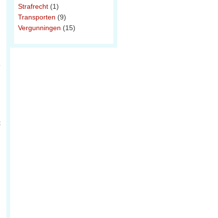
Strafrecht
(1)
Transporten
(9)
Vergunningen
(15)
t