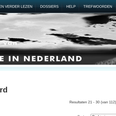
EN VERDER LEZEN
DOSSIERS
HELP
TREFWOORDEN
rd
Resultaten 21 - 30 (van 112