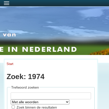
Menu
Start
Zoek: 1974
Trefwoord zoeken
Zoek binnen de resultaten