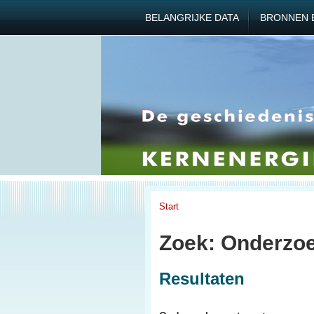
BELANGRIJKE DATA
BRONNEN 
Start
Zoek: Onderzoe
Resultaten