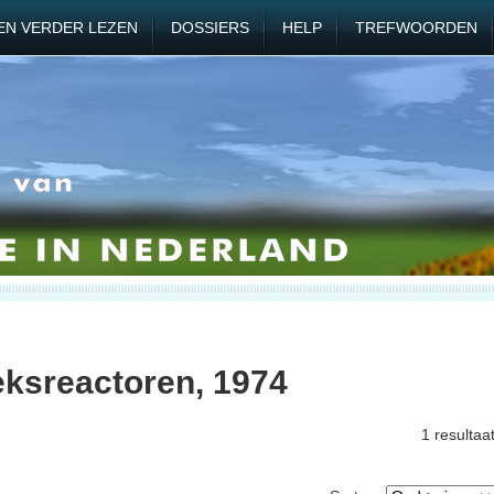
EN VERDER LEZEN
DOSSIERS
HELP
TREFWOORDEN
ksreactoren, 1974
1 resultaa