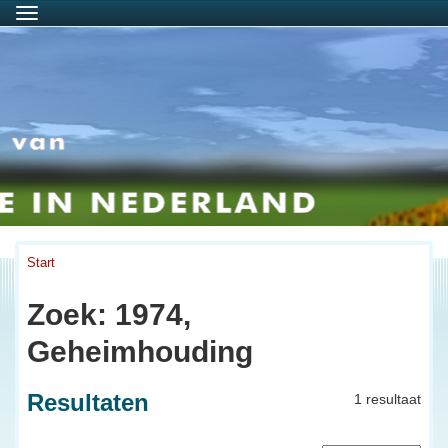
Menu
Start
Zoek: 1974,
Geheimhouding
Resultaten
1 resultaat