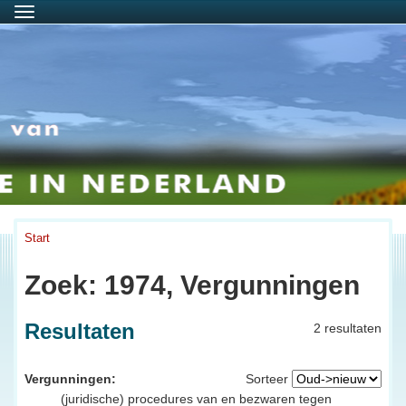
Menu
Start
Zoek: 1974, Vergunningen
Resultaten
2 resultaten
Vergunningen:
Sorteer
(juridische) procedures van en bezwaren tegen