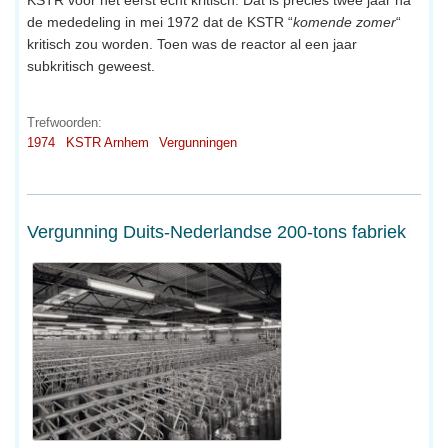
de mededeling in mei 1972 dat de KSTR “
komende zomer
“
kritisch zou worden. Toen was de reactor al een jaar
subkritisch geweest.
Trefwoorden:
1974
KSTR Arnhem
Vergunningen
Vergunning Duits-Nederlandse 200-tons fabriek