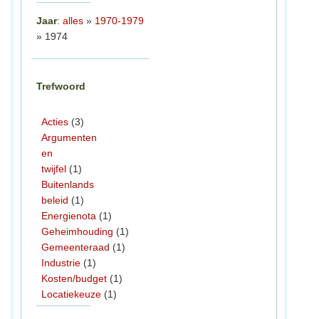
Jaar
:
alles
»
1970-1979
» 1974
Trefwoord
Acties
(3)
Argumenten
en
twijfel
(1)
Buitenlands
beleid
(1)
Energienota
(1)
Geheimhouding
(1)
Gemeenteraad
(1)
Industrie
(1)
Kosten/budget
(1)
Locatiekeuze
(1)