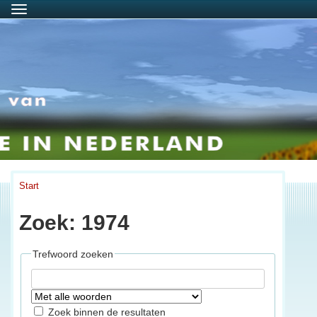
Menu
Start
Zoek: 1974
Trefwoord zoeken
Zoek binnen de resultaten