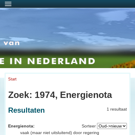
Menu
Start
Zoek: 1974, Energienota
Resultaten
1 resultaat
Energienota:
Sorteer
vaak (maar niet uitsluitend) door regering