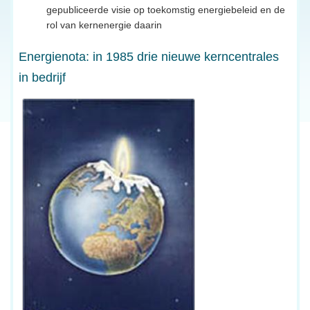
gepubliceerde visie op toekomstig energiebeleid en de
rol van kernenergie daarin
Energienota: in 1985 drie nieuwe kerncentrales
in bedrijf