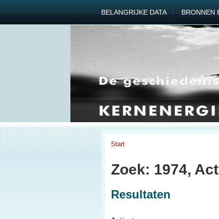
BELANGRIJKE DATA
BRONNEN 
Start
Zoek: 1974, Act
Resultaten