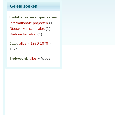
Geleid zoeken
Installaties en organisaties
Internationale projecten
(1)
Nieuwe kerncentrales
(1)
Radioactief afval
(1)
Jaar
:
alles
»
1970-1979
»
1974
Trefwoord
:
alles
» Acties