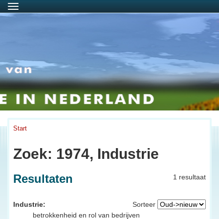
Menu
Start
Zoek: 1974, Industrie
Resultaten
1 resultaat
Industrie:
Sorteer
betrokkenheid en rol van bedrijven