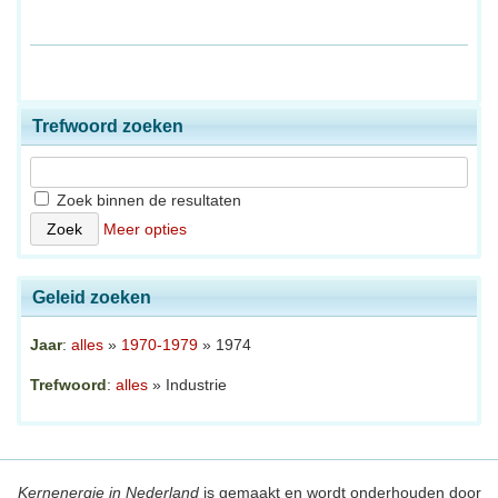
Trefwoord zoeken
Zoek binnen de resultaten
Meer opties
Geleid zoeken
Jaar
:
alles
»
1970-1979
» 1974
Trefwoord
:
alles
» Industrie
Kernenergie in Nederland
is gemaakt en wordt onderhouden door