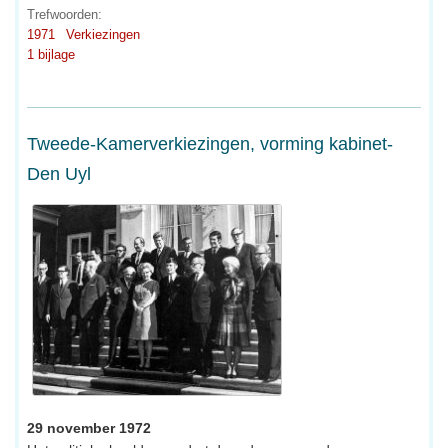
Trefwoorden:
1971
Verkiezingen
1 bijlage
Tweede-Kamerverkiezingen, vorming kabinet-
Den Uyl
29 november 1972