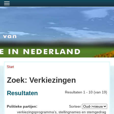
Menu
Start
Zoek: Verkiezingen
Resultaten
Resultaten 1 - 10 (van 19)
Politieke partijen:
Sorteer
verkiezingsprogramma’s, stellingnames en stemgedrag