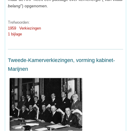
belang
") opgenomen.
Trefwoorden:
1959
Verkiezingen
1 bijlage
Tweede-Kamerverkiezingen, vorming kabinet-
Marijnen