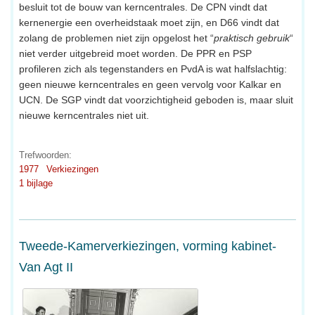
besluit tot de bouw van kerncentrales. De CPN vindt dat
kernenergie een overheidstaak moet zijn, en D66 vindt dat
zolang de problemen niet zijn opgelost het “
praktisch gebruik
“
niet verder uitgebreid moet worden. De PPR en PSP
profileren zich als tegenstanders en PvdA is wat halfslachtig:
geen nieuwe kerncentrales en geen vervolg voor Kalkar en
UCN. De SGP vindt dat voorzichtigheid geboden is, maar sluit
nieuwe kerncentrales niet uit.
Trefwoorden:
1977
Verkiezingen
1 bijlage
Tweede-Kamerverkiezingen, vorming kabinet-
Van Agt II