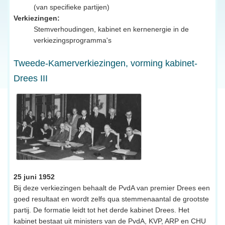
(van specifieke partijen)
Verkiezingen:
Stemverhoudingen, kabinet en kernenergie in de
verkiezingsprogramma's
Tweede-Kamerverkiezingen, vorming kabinet-
Drees III
25 juni 1952
Bij deze verkiezingen behaalt de PvdA van premier Drees een
goed resultaat en wordt zelfs qua stemmenaantal de grootste
partij. De formatie leidt tot het derde kabinet Drees. Het
kabinet bestaat uit ministers van de PvdA, KVP, ARP en CHU