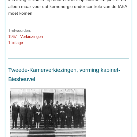
alleen maar voor dat kernenergie onder controle van de IAEA
moet komen.
Trefwoorden:
1967
Verkiezingen
1 bijlage
Tweede-Kamerverkiezingen, vorming kabinet-
Biesheuvel