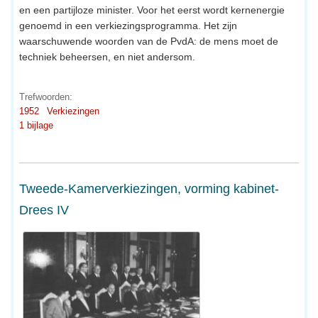
en een partijloze minister. Voor het eerst wordt kernenergie
genoemd in een verkiezingsprogramma. Het zijn
waarschuwende woorden van de PvdA: de mens moet de
techniek beheersen, en niet andersom.
Trefwoorden:
1952
Verkiezingen
1 bijlage
Tweede-Kamerverkiezingen, vorming kabinet-
Drees IV