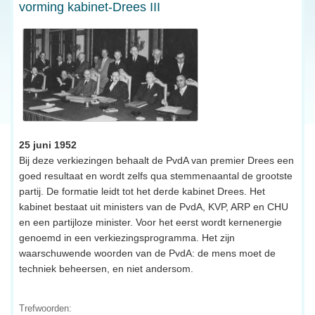
vorming kabinet-Drees III
25 juni 1952
Bij deze verkiezingen behaalt de PvdA van premier Drees een
goed resultaat en wordt zelfs qua stemmenaantal de grootste
partij. De formatie leidt tot het derde kabinet Drees. Het
kabinet bestaat uit ministers van de PvdA, KVP, ARP en CHU
en een partijloze minister. Voor het eerst wordt kernenergie
genoemd in een verkiezingsprogramma. Het zijn
waarschuwende woorden van de PvdA: de mens moet de
techniek beheersen, en niet andersom.
Trefwoorden: