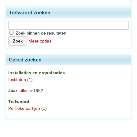
Trefwoord zoeken
Zoek binnen de resultaten
Meer opties
Geleid zoeken
Installaties en organisaties
Instituten
(1)
Jaar
:
alles
» 1952
Trefwoord
Politieke partijen
(1)