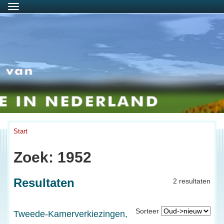
Menu
Start
Zoek: 1952
Resultaten
2 resultaten
Sorteer
Tweede-Kamerverkiezingen,