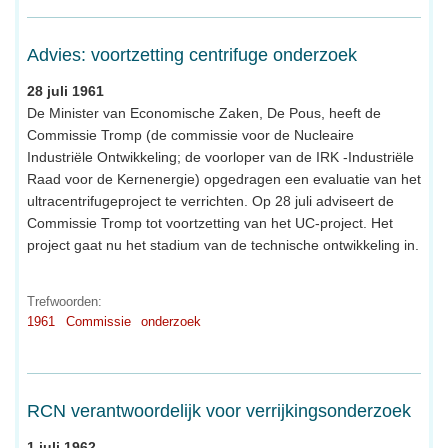
Advies: voortzetting centrifuge onderzoek
28 juli 1961
De Minister van Economische Zaken, De Pous, heeft de
Commissie Tromp (de commissie voor de Nucleaire
Industriële Ontwikkeling; de voorloper van de IRK -Industriële
Raad voor de Kernenergie) opgedragen een evaluatie van het
ultracentrifugeproject te verrichten. Op 28 juli adviseert de
Commissie Tromp tot voortzetting van het UC-project. Het
project gaat nu het stadium van de technische ontwikkeling in.
Trefwoorden:
1961
Commissie
onderzoek
RCN verantwoordelijk voor verrijkingsonderzoek
1 juli 1962