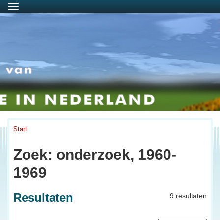
Menu
Start
Zoek: onderzoek, 1960-
1969
Resultaten
9 resultaten