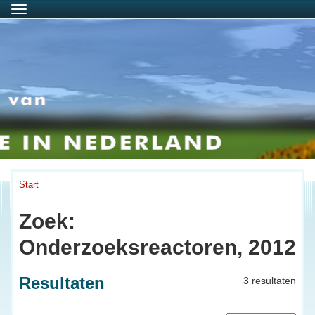
Menu
Start
Zoek:
Onderzoeksreactoren, 2012
Resultaten
3 resultaten