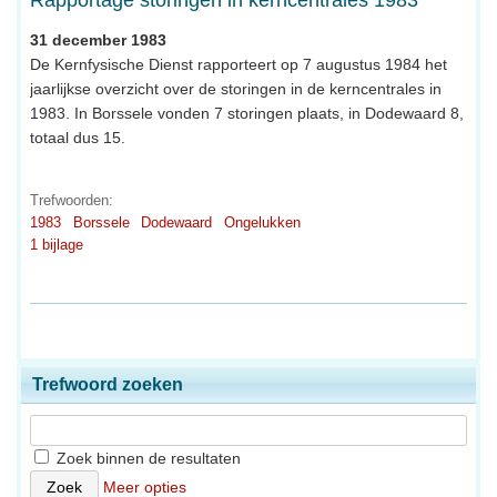
Rapportage storingen in kerncentrales 1983
31 december 1983
De Kernfysische Dienst rapporteert op 7 augustus 1984 het
jaarlijkse overzicht over de storingen in de kerncentrales in
1983. In Borssele vonden 7 storingen plaats, in Dodewaard 8,
totaal dus 15.
Trefwoorden:
1983
Borssele
Dodewaard
Ongelukken
1 bijlage
Trefwoord zoeken
Zoek binnen de resultaten
Meer opties