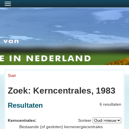
Menu
Start
Zoek: Kerncentrales, 1983
Resultaten
6 resultaten
Kerncentrales:
Sorteer
Bestaande (of gesloten) kernenergiecentrales