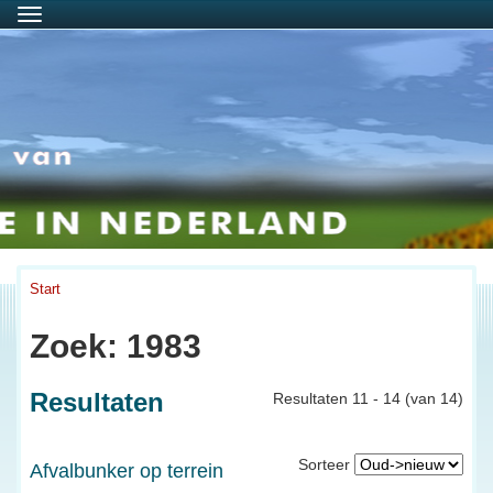
Menu
Start
Zoek: 1983
Resultaten
Resultaten 11 - 14 (van 14)
Sorteer
Afvalbunker op terrein