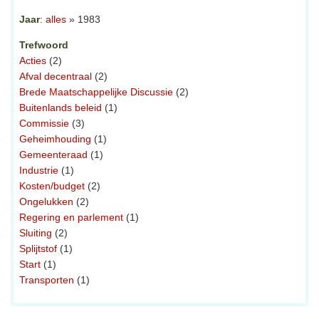
Jaar
:
alles
» 1983
Trefwoord
Acties
(2)
Afval decentraal
(2)
Brede Maatschappelijke Discussie
(2)
Buitenlands beleid
(1)
Commissie
(3)
Geheimhouding
(1)
Gemeenteraad
(1)
Industrie
(1)
Kosten/budget
(2)
Ongelukken
(2)
Regering en parlement
(1)
Sluiting
(2)
Splijtstof
(1)
Start
(1)
Transporten
(1)