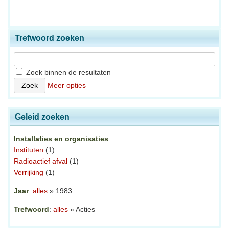
Trefwoord zoeken
Zoek binnen de resultaten
Meer opties
Geleid zoeken
Installaties en organisaties
Instituten
(1)
Radioactief afval
(1)
Verrijking
(1)
Jaar
:
alles
» 1983
Trefwoord
:
alles
» Acties