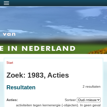
Menu
Start
Zoek: 1983, Acties
Resultaten
2 resultaten
Acties:
Sorteer
activiteiten tegen kernenergie (-objecten). In geen geval