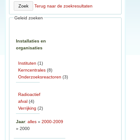
Terug naar de zoekresultaten
Geleid zoeken
Installaties en
organisaties
Instituten
(1)
Kerncentrales
(8)
Onderzoeksreactoren
(3)
Radioactief
afval
(4)
Verrijking
(2)
Jaar
:
alles
»
2000-2009
» 2000