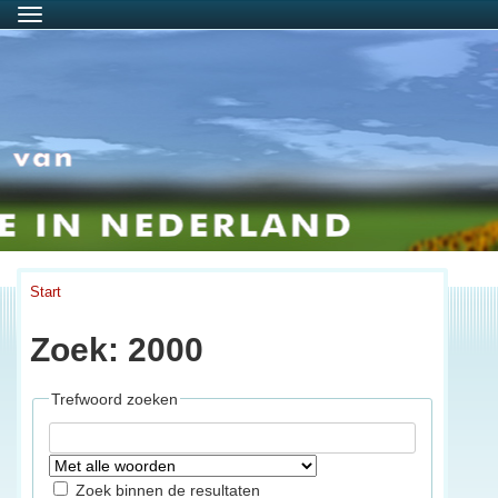
Menu
Start
Zoek: 2000
Trefwoord zoeken
Zoek binnen de resultaten