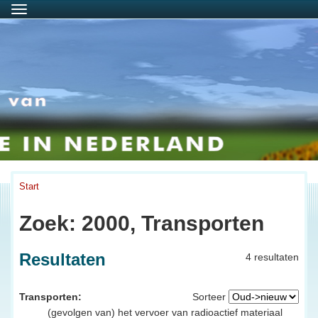
Menu
Start
Zoek: 2000, Transporten
Resultaten
4 resultaten
Transporten:
Sorteer
(gevolgen van) het vervoer van radioactief materiaal