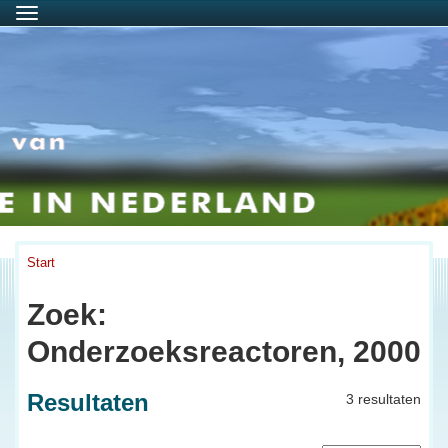
Menu
Start
Zoek:
Onderzoeksreactoren, 2000
Resultaten
3 resultaten