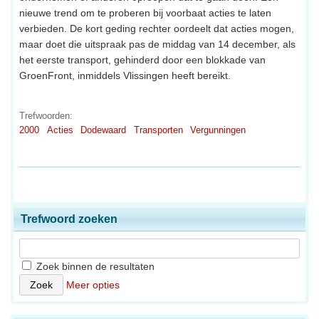
nieuwe trend om te proberen bij voorbaat acties te laten
verbieden. De kort geding rechter oordeelt dat acties mogen,
maar doet die uitspraak pas de middag van 14 december, als
het eerste transport, gehinderd door een blokkade van
GroenFront, inmiddels Vlissingen heeft bereikt.
Trefwoorden:
2000
Acties
Dodewaard
Transporten
Vergunningen
Trefwoord zoeken
Zoek binnen de resultaten
Meer opties