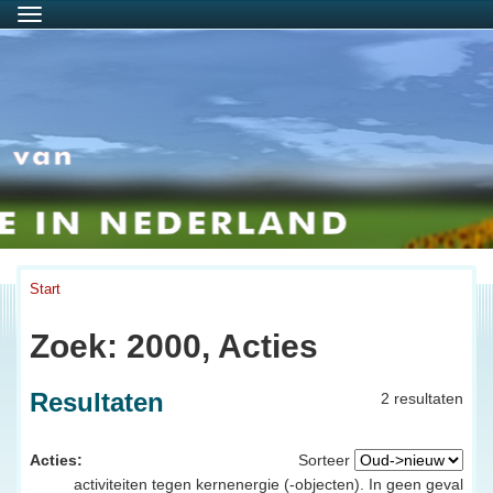
Menu
Start
Zoek: 2000, Acties
Resultaten
2 resultaten
Acties:
Sorteer
activiteiten tegen kernenergie (-objecten). In geen geval