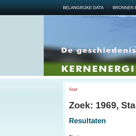
BELANGRIJKE DATA
BRONNEN 
Start
Zoek: 1969, Sta
Resultaten