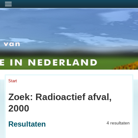
Menu
Start
Zoek: Radioactief afval,
2000
Resultaten
4 resultaten