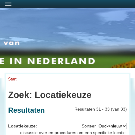
Menu
Start
Zoek: Locatiekeuze
Resultaten
Resultaten 31 - 33 (van 33)
Locatiekeuze:
Sorteer
discussie over en procedures om een specifieke locatie