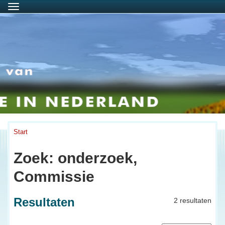
Menu
Start
Zoek: onderzoek,
Commissie
Resultaten
2 resultaten