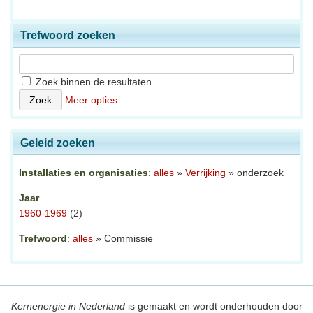
Trefwoord zoeken
Zoek binnen de resultaten
Meer opties
Geleid zoeken
Installaties en organisaties
:
alles
»
Verrijking
» onderzoek
Jaar
1960-1969
(2)
Trefwoord
:
alles
» Commissie
Kernenergie in Nederland
is gemaakt en wordt onderhouden door