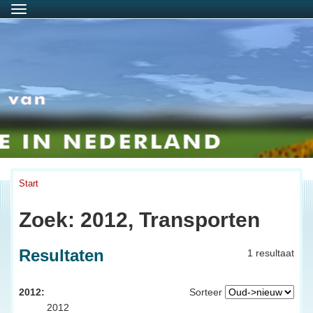
Menu
Start
Zoek: 2012, Transporten
Resultaten
1 resultaat
2012:
Sorteer
2012