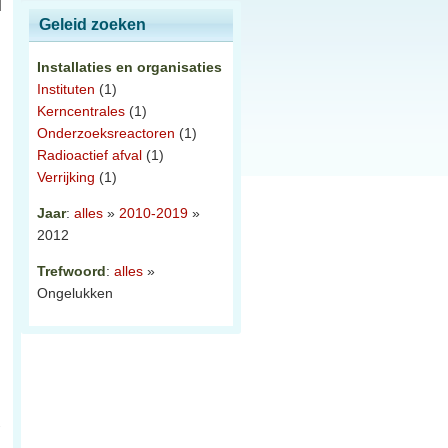
Geleid zoeken
Installaties en organisaties
Instituten
(1)
Kerncentrales
(1)
Onderzoeksreactoren
(1)
Radioactief afval
(1)
Verrijking
(1)
Jaar
:
alles
»
2010-2019
»
2012
Trefwoord
:
alles
»
.
Ongelukken