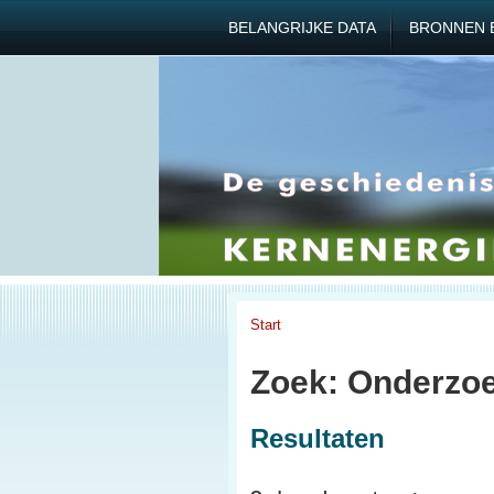
BELANGRIJKE DATA
BRONNEN 
Start
Zoek: Onderzoe
Resultaten