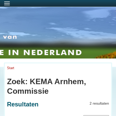
Menu
Start
Zoek: KEMA Arnhem,
Commissie
Resultaten
2 resultaten