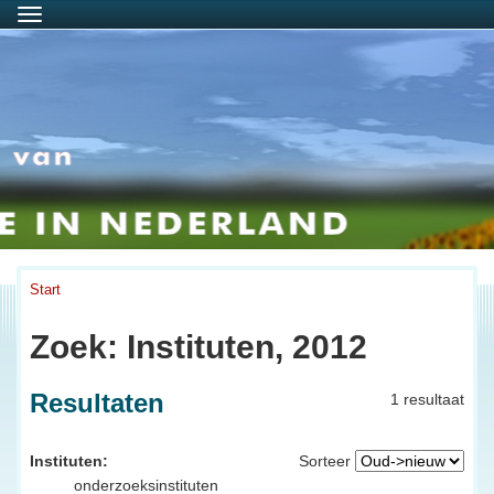
Menu
Start
Zoek: Instituten, 2012
Resultaten
1 resultaat
Instituten:
Sorteer
onderzoeksinstituten