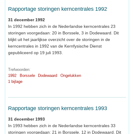
Rapportage storingen kerncentrales 1992
31 december 1992
In 1992 hebben zich in de Nederlandse kerncentrales 23
storingen voorgedaan: 20 in Borssele, 3 in Dodewaard. Dit
blijkt uit het jaarlijkse overzicht over de storingen in de
kerncentrales in 1992 van de Kernfysische Dienst
gepubliceerd op 19 juli 1993.
Trefwoorden:
1992
Borssele
Dodewaard
Ongelukken
1 bijlage
Rapportage storingen kerncentrales 1993
31 december 1993
In 1993 hebben zich in de Nederlandse kerncentrales 33
storingen voorgedaan: 21 in Borssele, 12 in Dodewaard. Dit