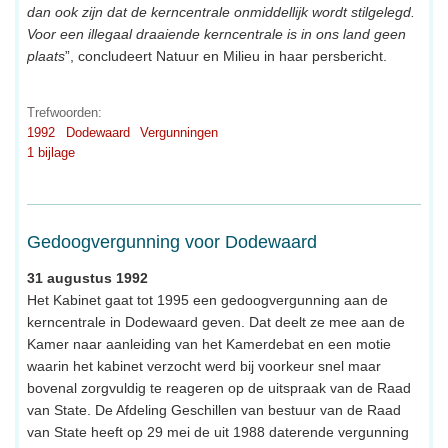
dan ook zijn dat de kerncentrale onmiddellijk wordt stilgelegd.
Voor een illegaal draaiende kerncentrale is in ons land geen
plaats
”, concludeert Natuur en Milieu in haar persbericht.
Trefwoorden:
1992
Dodewaard
Vergunningen
1 bijlage
Gedoogvergunning voor Dodewaard
31 augustus 1992
Het Kabinet gaat tot 1995 een gedoogvergunning aan de
kerncentrale in Dodewaard geven. Dat deelt ze mee aan de
Kamer naar aanleiding van het Kamerdebat en een motie
waarin het kabinet verzocht werd bij voorkeur snel maar
bovenal zorgvuldig te reageren op de uitspraak van de Raad
van State. De Afdeling Geschillen van bestuur van de Raad
van State heeft op 29 mei de uit 1988 daterende vergunning