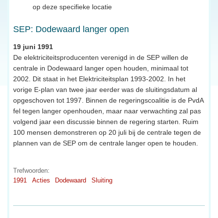
op deze specifieke locatie
SEP: Dodewaard langer open
19 juni 1991
De elektriciteitsproducenten verenigd in de SEP willen de
centrale in Dodewaard langer open houden, minimaal tot
2002. Dit staat in het Elektriciteitsplan 1993-2002. In het
vorige E-plan van twee jaar eerder was de sluitingsdatum al
opgeschoven tot 1997. Binnen de regeringscoalitie is de PvdA
fel tegen langer openhouden, maar naar verwachting zal pas
volgend jaar een discussie binnen de regering starten. Ruim
100 mensen demonstreren op 20 juli bij de centrale tegen de
plannen van de SEP om de centrale langer open te houden.
Trefwoorden:
1991
Acties
Dodewaard
Sluiting