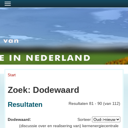
Menu
Start
Zoek: Dodewaard
Resultaten
Resultaten 81 - 90 (van 112)
Dodewaard:
Sorteer
(discussie over en realisering van) kernenergiecentrale