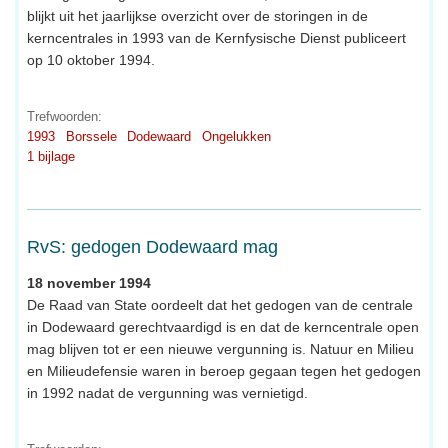
blijkt uit het jaarlijkse overzicht over de storingen in de
kerncentrales in 1993 van de Kernfysische Dienst publiceert
op 10 oktober 1994.
Trefwoorden:
1993
Borssele
Dodewaard
Ongelukken
1 bijlage
RvS: gedogen Dodewaard mag
18 november 1994
De Raad van State oordeelt dat het gedogen van de centrale
in Dodewaard gerechtvaardigd is en dat de kerncentrale open
mag blijven tot er een nieuwe vergunning is. Natuur en Milieu
en Milieudefensie waren in beroep gegaan tegen het gedogen
in 1992 nadat de vergunning was vernietigd.