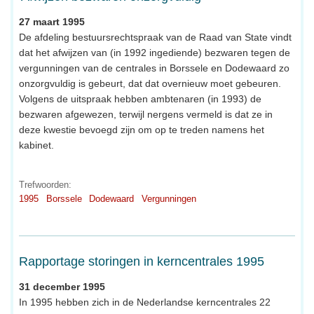
27 maart 1995
De afdeling bestuursrechtspraak van de Raad van State vindt
dat het afwijzen van (in 1992 ingediende) bezwaren tegen de
vergunningen van de centrales in Borssele en Dodewaard zo
onzorgvuldig is gebeurt, dat dat overnieuw moet gebeuren.
Volgens de uitspraak hebben ambtenaren (in 1993) de
bezwaren afgewezen, terwijl nergens vermeld is dat ze in
deze kwestie bevoegd zijn om op te treden namens het
kabinet.
Trefwoorden:
1995
Borssele
Dodewaard
Vergunningen
Rapportage storingen in kerncentrales 1995
31 december 1995
In 1995 hebben zich in de Nederlandse kerncentrales 22