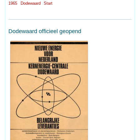
1965
Dodewaard
Start
Dodewaard officieel geopend