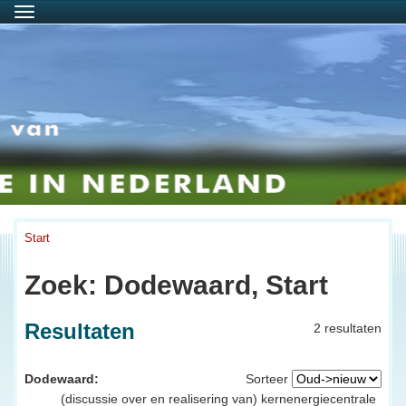
Menu
Start
Zoek: Dodewaard, Start
Resultaten
2 resultaten
Dodewaard:
Sorteer
(discussie over en realisering van) kernenergiecentrale