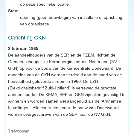
op deze specifieke locatie
Start:
opening (geen bouwbegin) van installatie of oprichting
van organisatie
Oprichting GKN
2 februari 1965
De aandeelhouders van de SEP, en de PZEM, richten de
Gemeenschappelijke Kernenergiecentrale Nederland (NV
GKN) op voor de bouw van de kerncentrale Dodewaard. De
aandelen van de GKN worden verdeeld aan de hand van de
hoeveelheid geleverde stroom in 1960. De EZH
(Elektriciteitsbedrijf Zuid-Holland) is verreweg de grootste
aandeelhouder. De KEMA, SEP en GKN zijn allen gevestigd te
Arnhem en worden samen wel aangeduid als de ‘Arnhemse
Instellingen’. Alle contracten voor de bouw van Dodewaard
worden overgeschreven van de SEP naar de NV GKN.
Trefwoorden: