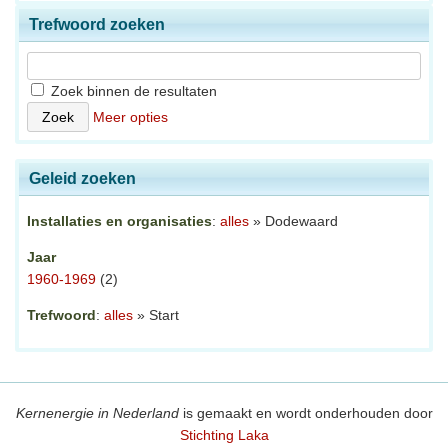
Trefwoord zoeken
Zoek binnen de resultaten
Meer opties
Geleid zoeken
Installaties en organisaties
:
alles
» Dodewaard
Jaar
1960-1969
(2)
Trefwoord
:
alles
» Start
Kernenergie in Nederland
is gemaakt en wordt onderhouden door
Stichting Laka