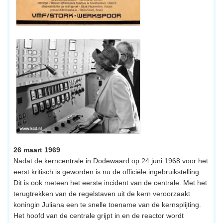
26 maart 1969
Nadat de kerncentrale in Dodewaard op 24 juni 1968 voor het
eerst kritisch is geworden is nu de officiële ingebruikstelling.
Dit is ook meteen het eerste incident van de centrale. Met het
terugtrekken van de regelstaven uit de kern veroorzaakt
koningin Juliana een te snelle toename van de kernsplijting.
Het hoofd van de centrale grijpt in en de reactor wordt