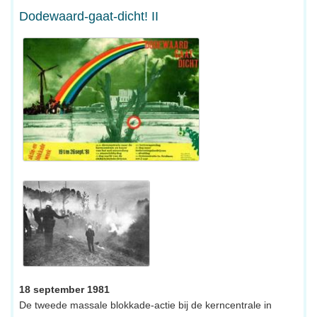
Dodewaard-gaat-dicht! II
18 september 1981
De tweede massale blokkade-actie bij de kerncentrale in