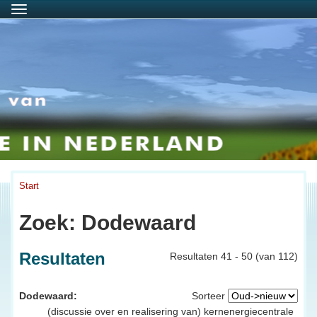
Menu
Start
Zoek: Dodewaard
Resultaten
Resultaten 41 - 50 (van 112)
Dodewaard:
Sorteer
(discussie over en realisering van) kernenergiecentrale