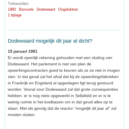
Trefwoorden:
1980
Borssele
Dodewaard
Ongelukken
1 bijlage
Dodewaard mogelijk dit jaar al dicht?
15 januari 1981
Er wordt openlijk rekening gehouden met een sluiting van
Dodewaard. Het parlement is niet van plan de
opwerkingscontracten goed te keuren als ze ze niet in mogen
zien. In dat geval zal het afval dat bij de opwerkingsfabrieken
in Frankrijk en Engeland al opgeslagen ligt terug gestuurd
worden. Vooral voor Dodewaard zal dat grote consequenties
hebben: er is nog niets opgewerkt in Sellafield en er is te
weinig ruimte in het koelbassin om in dat geval alles op te
slaan. Met als gevolg dat de reactor “
mogelijk dit jaar al
“ zal
moeten sluiten.