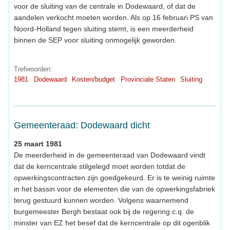
voor de sluiting van de centrale in Dodewaard, of dat de
aandelen verkocht moeten worden. Als op 16 februari PS van
Noord-Holland tegen sluiting stemt, is een meerderheid
binnen de SEP voor sluiting onmogelijk geworden.
Trefwoorden:
1981
Dodewaard
Kosten/budget
Provinciale Staten
Sluiting
Gemeenteraad: Dodewaard dicht
25 maart 1981
De meerderheid in de gemeenteraad van Dodewaard vindt
dat de kerncentrale stilgelegd moet worden totdat de
opwerkingscontracten zijn goedgekeurd. Er is te weinig ruimte
in het bassin voor de elementen die van de opwerkingsfabriek
terug gestuurd kunnen worden. Volgens waarnemend
burgemeester Bergh bestaat ook bij de regering c.q. de
minster van EZ het besef dat de kerncentrale op dit ogenblik