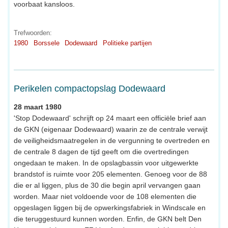
voorbaat kansloos.
Trefwoorden:
1980
Borssele
Dodewaard
Politieke partijen
Perikelen compactopslag Dodewaard
28 maart 1980
'Stop Dodewaard' schrijft op 24 maart een officiële brief aan
de GKN (eigenaar Dodewaard) waarin ze de centrale verwijt
de veiligheidsmaatregelen in de vergunning te overtreden en
de centrale 8 dagen de tijd geeft om die overtredingen
ongedaan te maken. In de opslagbassin voor uitgewerkte
brandstof is ruimte voor 205 elementen. Genoeg voor de 88
die er al liggen, plus de 30 die begin april vervangen gaan
worden. Maar niet voldoende voor de 108 elementen die
opgeslagen liggen bij de opwerkingsfabriek in Windscale en
die teruggestuurd kunnen worden. Enfin, de GKN belt Den