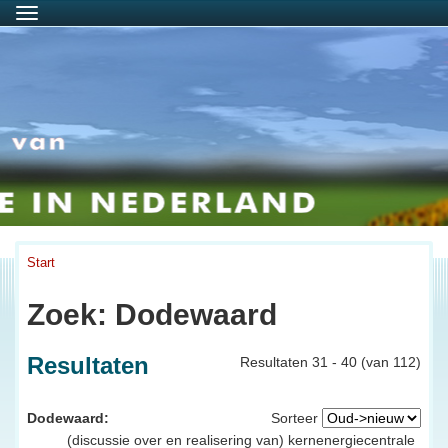
Menu
Start
Zoek: Dodewaard
Resultaten
Resultaten 31 - 40 (van 112)
Dodewaard:
Sorteer
(discussie over en realisering van) kernenergiecentrale