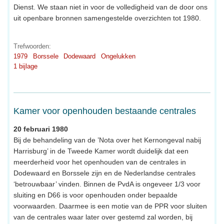
Dienst. We staan niet in voor de volledigheid van de door ons
uit openbare bronnen samengestelde overzichten tot 1980.
Trefwoorden:
1979
Borssele
Dodewaard
Ongelukken
1 bijlage
Kamer voor openhouden bestaande centrales
20 februari 1980
Bij de behandeling van de ’Nota over het Kernongeval nabij
Harrisburg’ in de Tweede Kamer wordt duidelijk dat een
meerderheid voor het openhouden van de centrales in
Dodewaard en Borssele zijn en de Nederlandse centrales
‘betrouwbaar’ vinden. Binnen de PvdA is ongeveer 1/3 voor
sluiting en D66 is voor openhouden onder bepaalde
voorwaarden. Daarmee is een motie van de PPR voor sluiten
van de centrales waar later over gestemd zal worden, bij