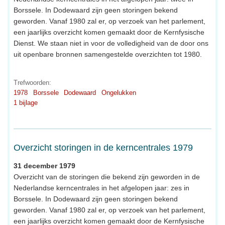
Borssele. In Dodewaard zijn geen storingen bekend
geworden. Vanaf 1980 zal er, op verzoek van het parlement,
een jaarlijks overzicht komen gemaakt door de Kernfysische
Dienst. We staan niet in voor de volledigheid van de door ons
uit openbare bronnen samengestelde overzichten tot 1980.
Trefwoorden:
1978
Borssele
Dodewaard
Ongelukken
1 bijlage
Overzicht storingen in de kerncentrales 1979
31 december 1979
Overzicht van de storingen die bekend zijn geworden in de
Nederlandse kerncentrales in het afgelopen jaar: zes in
Borssele. In Dodewaard zijn geen storingen bekend
geworden. Vanaf 1980 zal er, op verzoek van het parlement,
een jaarlijks overzicht komen gemaakt door de Kernfysische