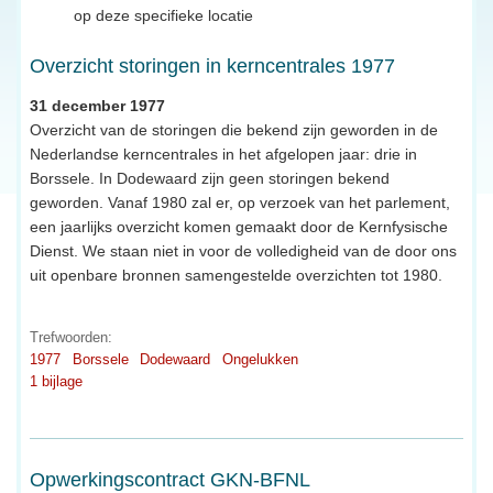
op deze specifieke locatie
Overzicht storingen in kerncentrales 1977
31 december 1977
Overzicht van de storingen die bekend zijn geworden in de
Nederlandse kerncentrales in het afgelopen jaar: drie in
Borssele. In Dodewaard zijn geen storingen bekend
geworden. Vanaf 1980 zal er, op verzoek van het parlement,
een jaarlijks overzicht komen gemaakt door de Kernfysische
Dienst. We staan niet in voor de volledigheid van de door ons
uit openbare bronnen samengestelde overzichten tot 1980.
Trefwoorden:
1977
Borssele
Dodewaard
Ongelukken
1 bijlage
Opwerkingscontract GKN-BFNL