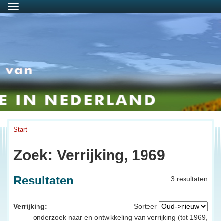
Menu
Start
Zoek: Verrijking, 1969
Resultaten
3 resultaten
Verrijking:
Sorteer
onderzoek naar en ontwikkeling van verrijking (tot 1969,