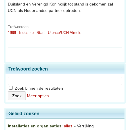
Duitsland en Verenigd Koninkrijk tot stand is gekomen zal
UCN als Nederlandse partner optreden.
Trefwoorden:
1969
Industrie
Start
Urenco/UCN Almelo
Trefwoord zoeken
Zoek binnen de resultaten
Meer opties
Geleid zoeken
Installaties en organisaties
:
alles
» Verrijking