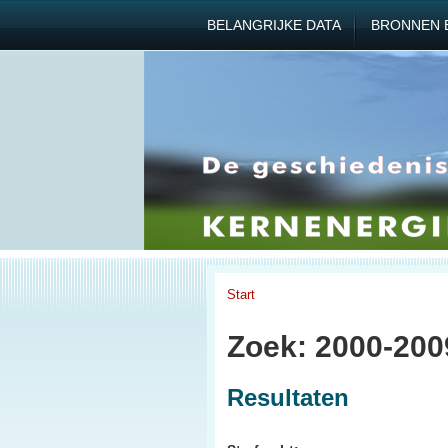
BELANGRIJKE DATA
BRONNEN 
Start
Zoek: 2000-2009
Resultaten