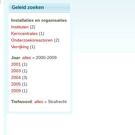
Geleid zoeken
Installaties en organisaties
Instituten
(2)
Kerncentrales
(1)
Onderzoeksreactoren
(2)
Verrijking
(1)
Jaar
:
alles
» 2000-2009
2001
(1)
2003
(1)
2004
(3)
2005
(1)
2009
(1)
Trefwoord
:
alles
» Strafrecht