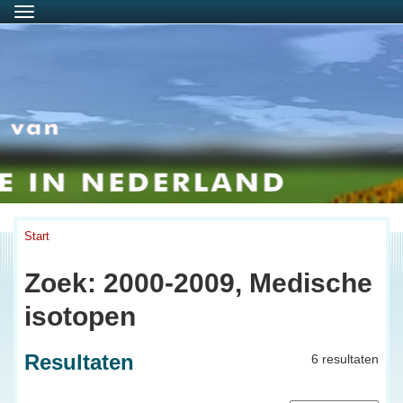
Menu
Start
Zoek: 2000-2009, Medische
isotopen
Resultaten
6 resultaten