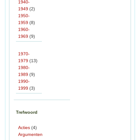
1940-
1949
(2)
1950-
1959
(8)
1960-
1969
(9)
1970-
1979
(13)
1980-
1989
(9)
1990-
1999
(3)
Trefwoord
Acties
(4)
Argumenten