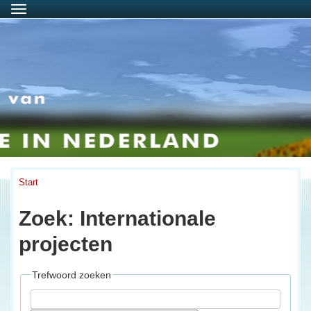
Menu
Start
Zoek: Internationale
projecten
Trefwoord zoeken