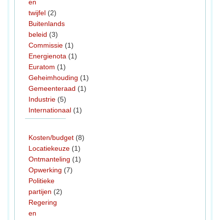
en
twijfel
(2)
Buitenlands
beleid
(3)
Commissie
(1)
Energienota
(1)
Euratom
(1)
Geheimhouding
(1)
Gemeenteraad
(1)
Industrie
(5)
Internationaal
(1)
Kosten/budget
(8)
Locatiekeuze
(1)
Ontmanteling
(1)
Opwerking
(7)
Politieke
partijen
(2)
Regering
en