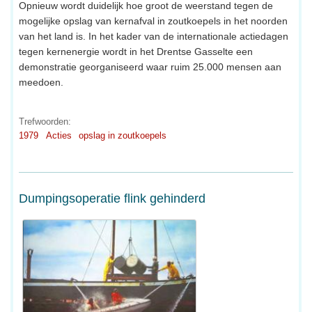
Opnieuw wordt duidelijk hoe groot de weerstand tegen de
mogelijke opslag van kernafval in zoutkoepels in het noorden
van het land is. In het kader van de internationale actiedagen
tegen kernenergie wordt in het Drentse Gasselte een
demonstratie georganiseerd waar ruim 25.000 mensen aan
meedoen.
Trefwoorden:
1979
Acties
opslag in zoutkoepels
Dumpingsoperatie flink gehinderd