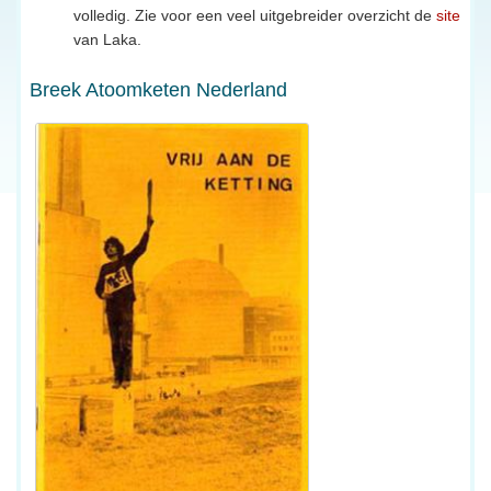
volledig. Zie voor een veel uitgebreider overzicht de
site
van Laka.
Breek Atoomketen Nederland