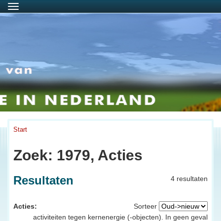
Menu
Start
Zoek: 1979, Acties
Resultaten
4 resultaten
Acties:
Sorteer
activiteiten tegen kernenergie (-objecten). In geen geval