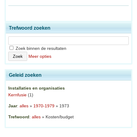
Trefwoord zoeken
Zoek binnen de resultaten
Meer opties
Geleid zoeken
Installaties en organisaties
Kernfusie
(1)
Jaar
:
alles
»
1970-1979
» 1973
Trefwoord
:
alles
» Kosten/budget