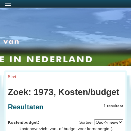
Menu
Start
Zoek: 1973, Kosten/budget
Resultaten
1 resultaat
Kosten/budget:
Sorteer
kostenoverzicht van- of budget voor kernenergie (-