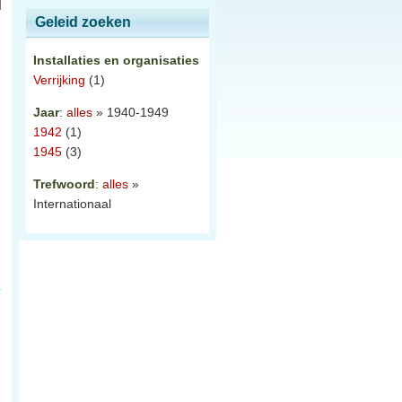
Geleid zoeken
Installaties en organisaties
Verrijking
(1)
Jaar
:
alles
» 1940-1949
1942
(1)
1945
(3)
Trefwoord
:
alles
»
Internationaal