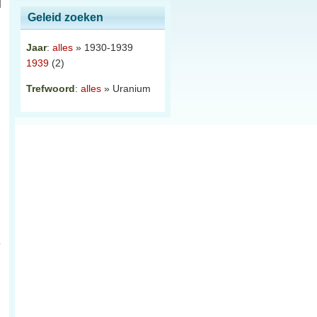
Geleid zoeken
Jaar
:
alles
» 1930-1939
1939
(2)
Trefwoord
:
alles
» Uranium