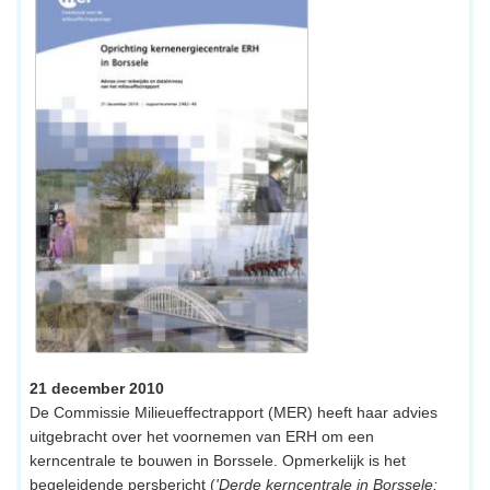
21 december 2010
De Commissie Milieueffectrapport (MER) heeft haar advies
uitgebracht over het voornemen van ERH om een
kerncentrale te bouwen in Borssele. Opmerkelijk is het
begeleidende persbericht (
'Derde kerncentrale in Borssele: