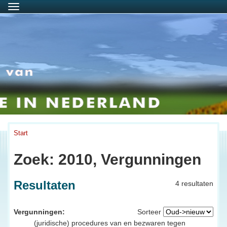
Menu
Start
Zoek: 2010, Vergunningen
Resultaten
4 resultaten
Vergunningen:
Sorteer
(juridische) procedures van en bezwaren tegen