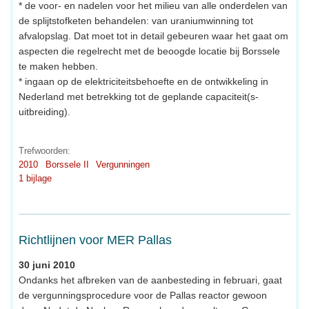
* de voor- en nadelen voor het milieu van alle onderdelen van
de splijtstofketen behandelen: van uraniumwinning tot
afvalopslag. Dat moet tot in detail gebeuren waar het gaat om
aspecten die regelrecht met de beoogde locatie bij Borssele
te maken hebben.
* ingaan op de elektriciteitsbehoefte en de ontwikkeling in
Nederland met betrekking tot de geplande capaciteit(s-
uitbreiding).
Trefwoorden:
2010
Borssele II
Vergunningen
1 bijlage
Richtlijnen voor MER Pallas
30 juni 2010
Ondanks het afbreken van de aanbesteding in februari, gaat
de vergunningsprocedure voor de Pallas reactor gewoon