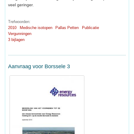
veel geringer.
Trefwoorden:
2010
Medische isotopen
Pallas Petten
Publicatie
Vergunningen
3 bijlagen
Aanvraag voor Borssele 3