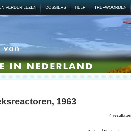
EN VERDER LEZEN
DOSSIERS
HELP
TREFWOORDEN
ksreactoren, 1963
4 resultate