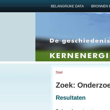
BELANGRIJKE DATA
BRONNEN 
Start
Zoek: Onderzoe
Resultaten