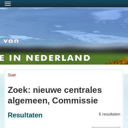
Menu
Start
Zoek: nieuwe centrales
algemeen, Commissie
Resultaten
6 resultaten