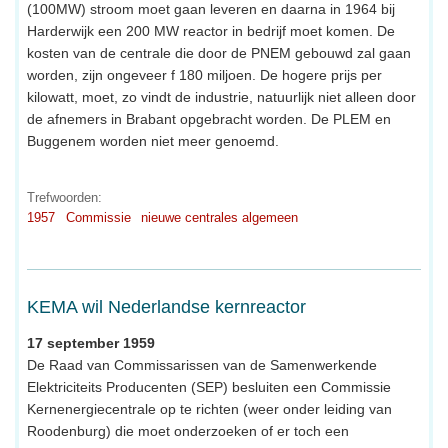
(100MW) stroom moet gaan leveren en daarna in 1964 bij
Harderwijk een 200 MW reactor in bedrijf moet komen. De
kosten van de centrale die door de PNEM gebouwd zal gaan
worden, zijn ongeveer f 180 miljoen. De hogere prijs per
kilowatt, moet, zo vindt de industrie, natuurlijk niet alleen door
de afnemers in Brabant opgebracht worden. De PLEM en
Buggenem worden niet meer genoemd.
Trefwoorden:
1957
Commissie
nieuwe centrales algemeen
KEMA wil Nederlandse kernreactor
17 september 1959
De Raad van Commissarissen van de Samenwerkende
Elektriciteits Producenten (SEP) besluiten een Commissie
Kernenergiecentrale op te richten (weer onder leiding van
Roodenburg) die moet onderzoeken of er toch een