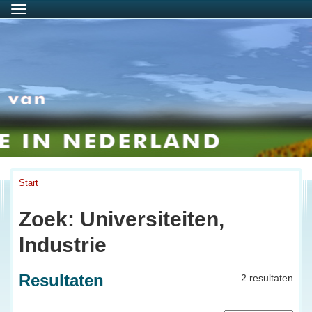
Menu
Start
Zoek: Universiteiten,
Industrie
Resultaten
2 resultaten