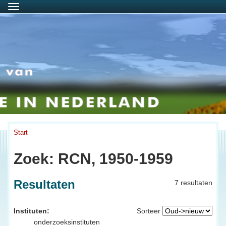
Menu
Start
Zoek: RCN, 1950-1959
Resultaten
7 resultaten
Instituten:
Sorteer
onderzoeksinstituten