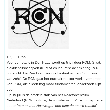
19 juli 1955
Voor de notaris in Den Haag wordt op 5 juli door FOM, Staat,
elektriciteitsbedrijven (KEMA) en industrie de Stichting RCN
opgericht. De Raad van Bestuur bestaat uit de ‘Commissie
van Acht’. De RCN gaat het nucleair reactor werk overnemen
van FOM, die alleen nog maar fundamenteel onderzoek blijft
doen.
Op 19 juli is de officiële start van het Reactorcentrum
Nederland (RCN). Zijlstra, de minister van EZ zegt in zijn rede
dat er “
samen met Noorwegen een experimentele reactor
”