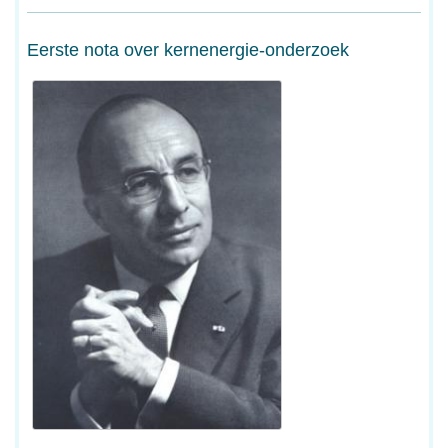
Eerste nota over kernenergie-onderzoek