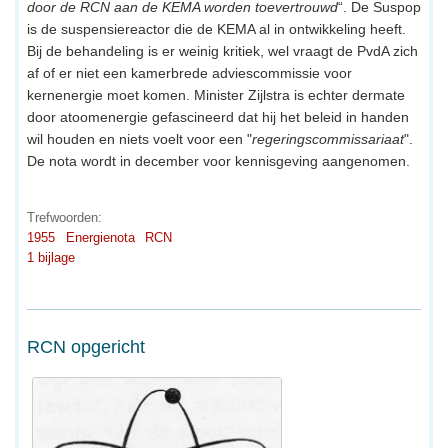
door de RCN aan de KEMA worden toevertrouwd
“. De Suspop
is de suspensiereactor die de KEMA al in ontwikkeling heeft.
Bij de behandeling is er weinig kritiek, wel vraagt de PvdA zich
af of er niet een kamerbrede adviescommissie voor
kernenergie moet komen. Minister Zijlstra is echter dermate
door atoomenergie gefascineerd dat hij het beleid in handen
wil houden en niets voelt voor een "
regeringscommissariaat
".
De nota wordt in december voor kennisgeving aangenomen.
Trefwoorden:
1955
Energienota
RCN
1 bijlage
RCN opgericht