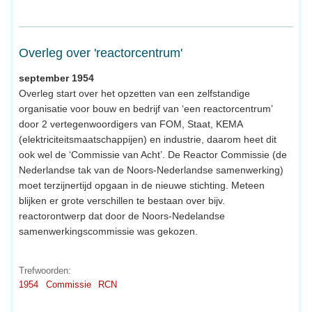
Overleg over 'reactorcentrum'
september 1954
Overleg start over het opzetten van een zelfstandige
organisatie voor bouw en bedrijf van ‘een reactorcentrum’
door 2 vertegenwoordigers van FOM, Staat, KEMA
(elektriciteitsmaatschappijen) en industrie, daarom heet dit
ook wel de ‘Commissie van Acht’. De Reactor Commissie (de
Nederlandse tak van de Noors-Nederlandse samenwerking)
moet terzijnertijd opgaan in de nieuwe stichting. Meteen
blijken er grote verschillen te bestaan over bijv.
reactorontwerp dat door de Noors-Nedelandse
samenwerkingscommissie was gekozen.
Trefwoorden:
1954
Commissie
RCN