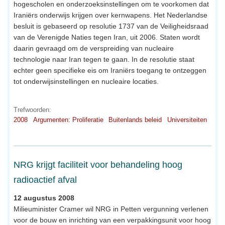
hogescholen en onderzoeksinstellingen om te voorkomen dat
Iraniërs onderwijs krijgen over kernwapens. Het Nederlandse
besluit is gebaseerd op resolutie 1737 van de Veiligheidsraad
van de Verenigde Naties tegen Iran, uit 2006. Staten wordt
daarin gevraagd om de verspreiding van nucleaire
technologie naar Iran tegen te gaan. In de resolutie staat
echter geen specifieke eis om Iraniërs toegang te ontzeggen
tot onderwijsinstellingen en nucleaire locaties.
Trefwoorden:
2008
Argumenten: Proliferatie
Buitenlands beleid
Universiteiten
NRG krijgt faciliteit voor behandeling hoog
radioactief afval
12 augustus 2008
Milieuminister Cramer wil NRG in Petten vergunning verlenen
voor de bouw en inrichting van een verpakkingsunit voor hoog