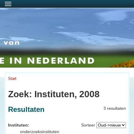
Menu
Start
Zoek: Instituten, 2008
Resultaten
3 resultaten
Instituten:
Sorteer
onderzoeksinstituten