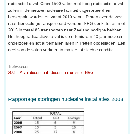
radioactief afval. Circa 1500 vaten met hoog radioactief afval
zullen in de nieuwe nucleaire faciliteit uitgesorteerd en
herverpakt worden en vanaf 2010 vanuit Petten over de weg
naar Borssele getransporteerd worden. NRG denkt tot en met
2015 in totaal 85 transporten naar Zeeland nodig te hebben.
Het hoog radioactieve afval is de erfenis van 40 jaar nucleair
onderzoek en ligt al tientallen jaren in Petten opgeslagen. Een
deel van de vaten verkeert in matige tot slechte conditie.
Trefwoorden:
2008
Afval decentraal
decentraal on-site
NRG
Rapportage storingen nucleaire installaties 2008