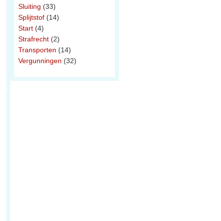
Sluiting
(33)
Splijtstof
(14)
Start
(4)
Strafrecht
(2)
Transporten
(14)
Vergunningen
(32)