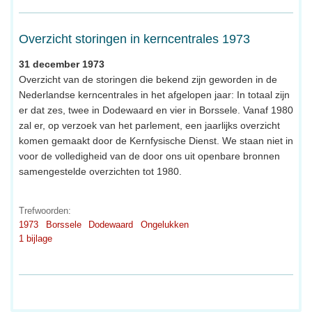
Overzicht storingen in kerncentrales 1973
31 december 1973
Overzicht van de storingen die bekend zijn geworden in de
Nederlandse kerncentrales in het afgelopen jaar: In totaal zijn
er dat zes, twee in Dodewaard en vier in Borssele. Vanaf 1980
zal er, op verzoek van het parlement, een jaarlijks overzicht
komen gemaakt door de Kernfysische Dienst. We staan niet in
voor de volledigheid van de door ons uit openbare bronnen
samengestelde overzichten tot 1980.
Trefwoorden:
1973
Borssele
Dodewaard
Ongelukken
1 bijlage