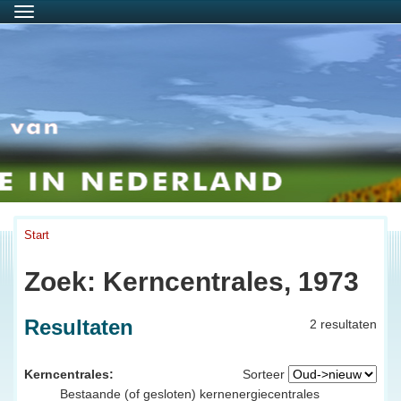
Menu
Start
Zoek: Kerncentrales, 1973
Resultaten
2 resultaten
Kerncentrales:
Sorteer
Bestaande (of gesloten) kernenergiecentrales